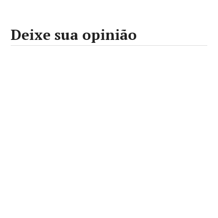
Deixe sua opinião