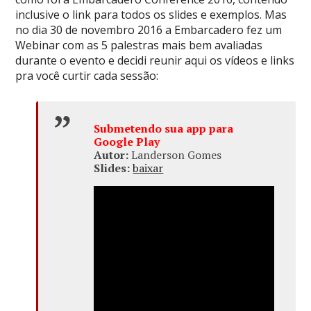
inclusive o link para todos os slides e exemplos. Mas
no dia 30 de novembro 2016 a Embarcadero fez um
Webinar com as 5 palestras mais bem avaliadas
durante o evento e decidi reunir aqui os vídeos e links
pra você curtir cada sessão:
Submetendo sua app para
Google Play
Autor:
Landerson Gomes
Slides:
baixar