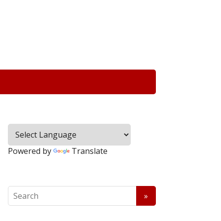
Powered by
Translate