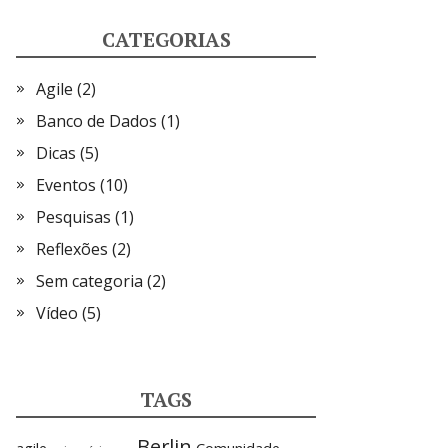
CATEGORIAS
Agile
(2)
Banco de Dados
(1)
Dicas
(5)
Eventos
(10)
Pesquisas
(1)
Reflexões
(2)
Sem categoria
(2)
Vídeo
(5)
TAGS
Berlin